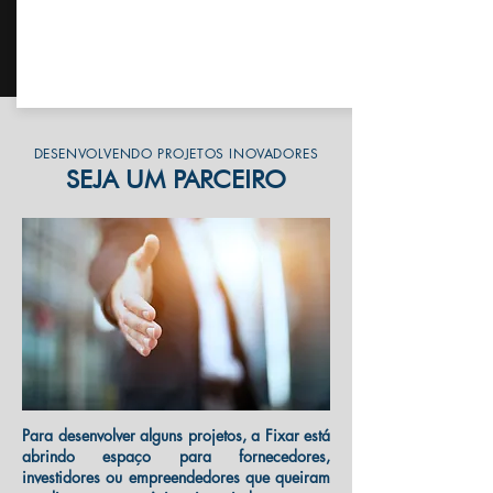
DESENVOLVENDO PROJETOS INOVADORES
SEJA UM PARCEIRO
Para desenvolver alguns projetos, a Fixar está
abrindo espaço para fornecedores,
investidores ou empreendedores que queiram