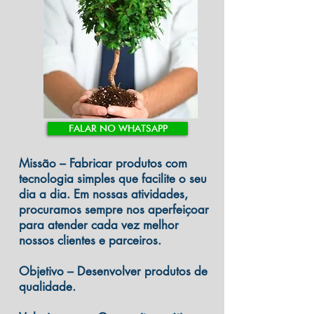
FALAR NO WHATSAPP
Missão
– Fabricar produtos com
tecnologia simples que facilite o seu
dia a dia. Em nossas atividades,
procuramos sempre nos aperfeiçoar
para atender cada vez melhor
nossos clientes e parceiros.
Objetivo
– Desenvolver produtos de
qualidade.