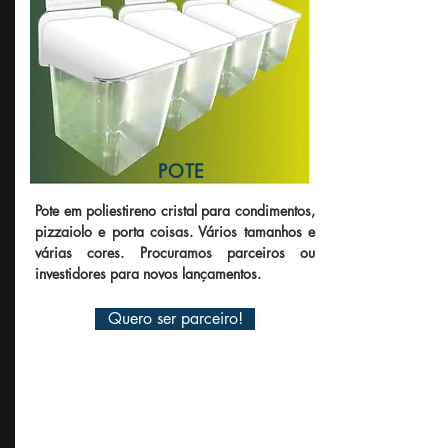
POTE
Pote em poliestireno cristal para condimentos,
pizzaiolo e porta coisas. Vários tamanhos e
várias cores. Procuramos parceiros ou
investidores para novos lançamentos.
Quero ser parceiro!